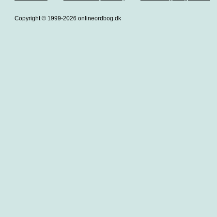
Copyright © 1999-2026 onlineordbog.dk